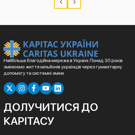
Найбільша благодійна мережа в Україні. Понад 30 років
змінюємо життя мільйонів українців через гуманітарну
допомогу та системні зміни.
ДОЛУЧИТИСЯ ДО
КАРІТАСУ