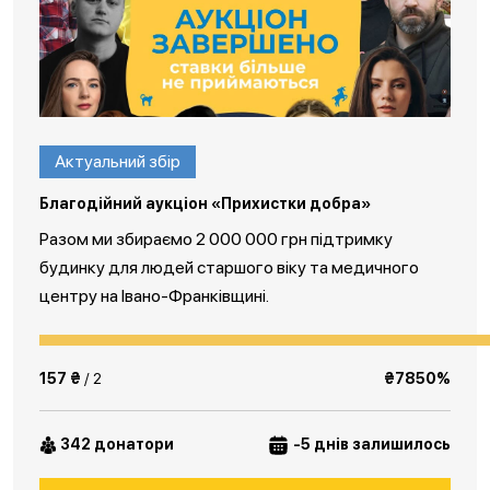
Актуальний збір
Благодійний аукціон «Прихистки добра»
Разом ми збираємо 2 000 000 грн підтримку
будинку для людей старшого віку та медичного
центру на Івано-Франківщині.
157 ₴
/ 2
₴7850%
342 донатори
-5 днів залишилось