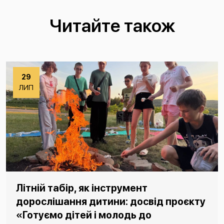
Читайте також
29
ЛИП
Літній табір, як інструмент
дорослішання дитини: досвід проєкту
«Готуємо дітей і молодь до