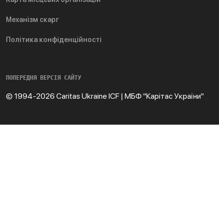
Механізм скарг
Політика конфіденційності
ПОПЕРЕДНЯ ВЕРСІЯ САЙТУ
© 1994-2026 Caritas Ukraine ICF | МБФ "Карітас України"