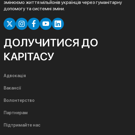
змінюємо життя мільйонів українців через гуманітарну
допомогу та системні зміни.
ДОЛУЧИТИСЯ ДО
КАРІТАСУ
Адвокація
Вакансії
Волонтерство
Партнерам
Підтримайте нас