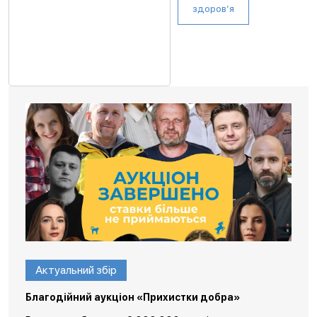
здоров’я
Актуальний збір
Благодійний аукціон «Прихистки добра»