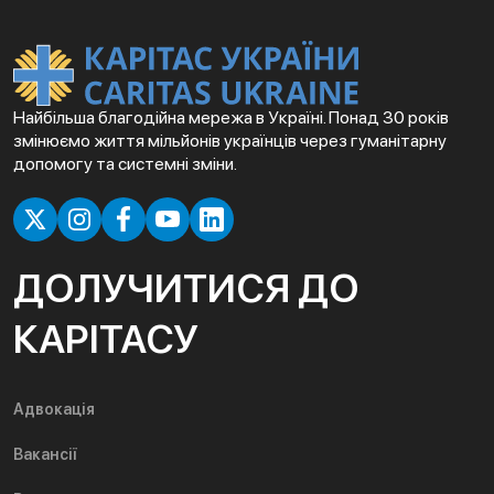
Найбільша благодійна мережа в Україні. Понад 30 років
змінюємо життя мільйонів українців через гуманітарну
допомогу та системні зміни.
ДОЛУЧИТИСЯ ДО
КАРІТАСУ
Адвокація
Вакансії