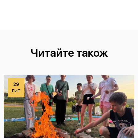
Читайте також
29
ЛИП