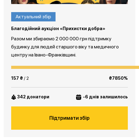
Актуальний збір
Благодійний аукціон «Прихистки добра»
Разом ми збираємо 2 000 000 грн підтримку
будинку для людей старшого віку та медичного
центру на Івано-Франківщині.
157 ₴
/ 2
₴7850%
342 донатори
-6 днів залишилось
Підтримати збір