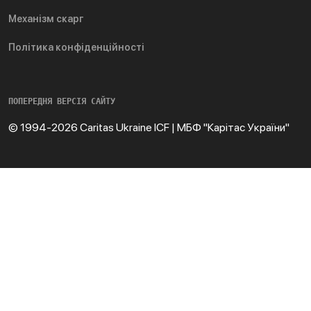
Механізм скарг
Політика конфіденційності
ПОПЕРЕДНЯ ВЕРСІЯ САЙТУ
© 1994-2026 Caritas Ukraine ICF | МБФ "Карітас України"