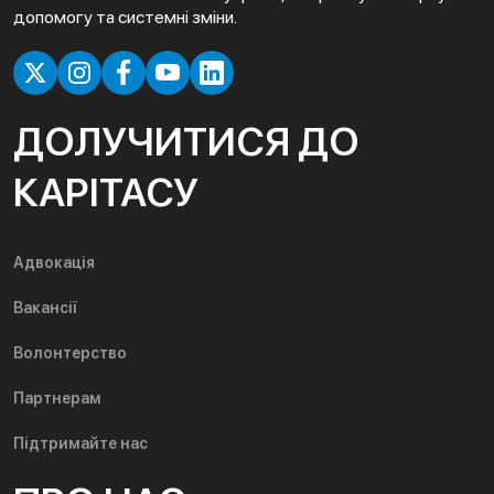
допомогу та системні зміни.
ДОЛУЧИТИСЯ ДО
КАРІТАСУ
Адвокація
Вакансії
Волонтерство
Партнерам
Підтримайте нас