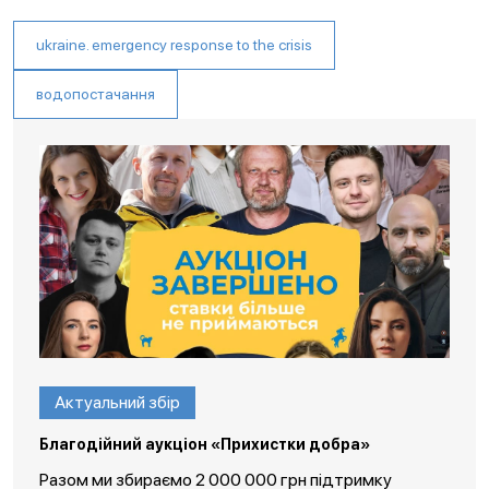
ukraine. emergency response to the crisis
водопостачання
Актуальний збір
Благодійний аукціон «Прихистки добра»
Разом ми збираємо 2 000 000 грн підтримку