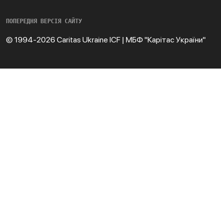
ПОПЕРЕДНЯ ВЕРСІЯ САЙТУ
© 1994-2026 Caritas Ukraine ICF | МБФ "Карітас України"