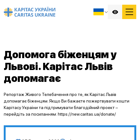
Допомога біженцям у
Львові. Карітас Львів
допомагає
Репортаж Живого Телебачення про те, як Карітас Львів
допомагає біженцям. Якщо Ви бажаєте пожертвувати кошти
Карітасу України та підтримувати благодійний проект –
перейдіть за посиланням: https://new.caritas.ua/donate/