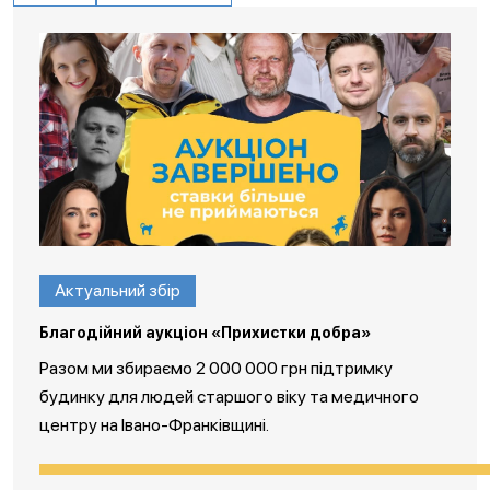
Актуальний збір
Благодійний аукціон «Прихистки добра»
Разом ми збираємо 2 000 000 грн підтримку
будинку для людей старшого віку та медичного
центру на Івано-Франківщині.