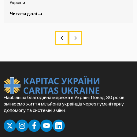
України.
Читати далі
Найбільша благодійна мережа в Україні. Понад 30 років
змінюємо життя мільйонів українців через гуманітарну
допомогу та системні зміни.