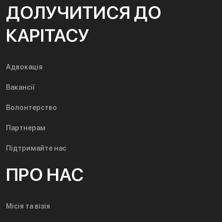
ДОЛУЧИТИСЯ ДО
КАРІТАСУ
Адвокація
Вакансії
Волонтерство
Партнерам
Підтримайте нас
ПРО НАС
Місія та візія