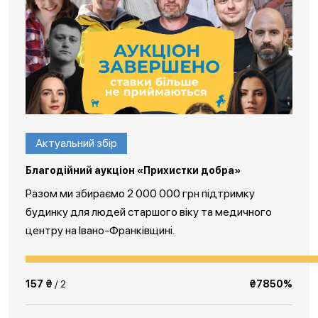
Актуальний збір
Благодійний аукціон «Прихистки добра»
Разом ми збираємо 2 000 000 грн підтримку
будинку для людей старшого віку та медичного
центру на Івано-Франківщині.
157 ₴
/ 2
₴7850%