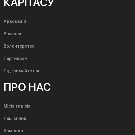
КАРІТАСУ
Адвокація
Вакансії
Волонтерство
Партнерам
Підтримайте нас
ПРО НАС
Місія та візія
Наш вплив
Команда