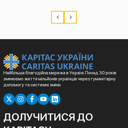
Найбільша благодійна мережа в Україні. Понад 30 років
змінюємо життя мільйонів українців через гуманітарну
допомогу та системні зміни.
ДОЛУЧИТИСЯ ДО