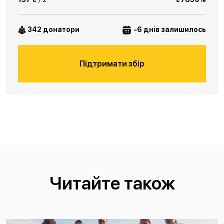
342 донатори
-6 днів залишилось
Підтримати збір
Читайте також