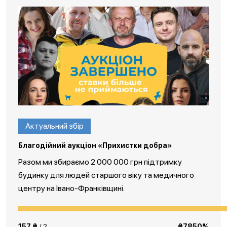
Актуальний збір
Благодійний аукціон «Прихистки добра»
Разом ми збираємо 2 000 000 грн підтримку
будинку для людей старшого віку та медичного
центру на Івано-Франківщині.
157 ₴
/ 2
₴7850%