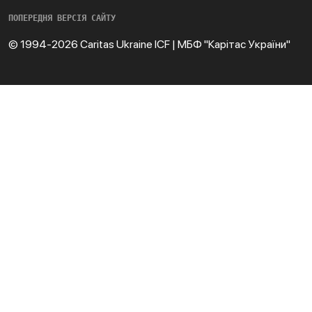
ПОПЕРЕДНЯ ВЕРСІЯ САЙТУ
© 1994-2026 Caritas Ukraine ICF | МБФ "Карітас України"