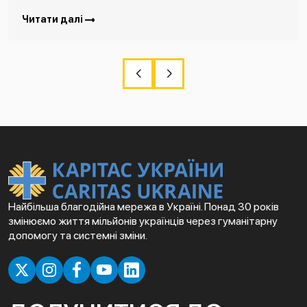
Читати далі
Найбільша благодійна мережа в Україні. Понад 30 років
змінюємо життя мільйонів українців через гуманітарну
допомогу та системні зміни.