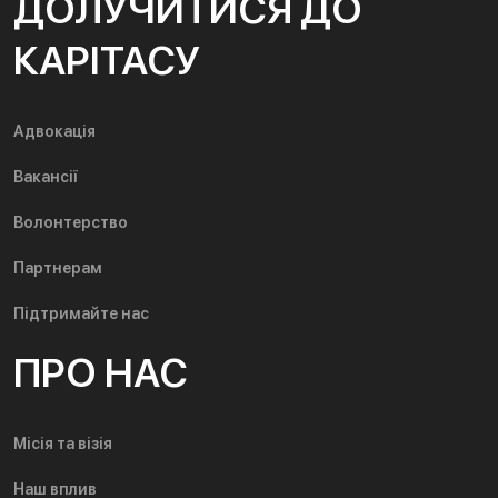
ДОЛУЧИТИСЯ ДО
КАРІТАСУ
Адвокація
Вакансії
Волонтерство
Партнерам
Підтримайте нас
ПРО НАС
Місія та візія
Наш вплив