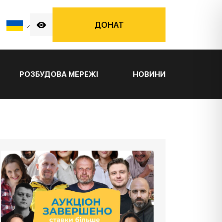
ДОНАТ
РОЗБУДОВА МЕРЕЖІ
НОВИНИ