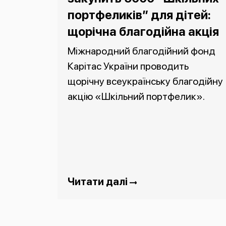
портфеликів” для дітей:
щорічна благодійна акція
Міжнародний благодійний фонд
Карітас України проводить
щорічну всеукраїнську благодійну
акцію «Шкільний портфелик».
Читати далі