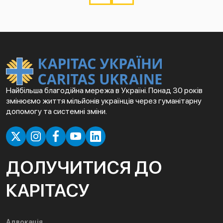
Найбільша благодійна мережа в Україні. Понад 30 років
змінюємо життя мільйонів українців через гуманітарну
допомогу та системні зміни.
ДОЛУЧИТИСЯ ДО
КАРІТАСУ
Адвокація