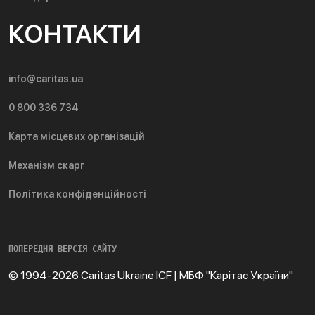
КОНТАКТИ
info@caritas.ua
0 800 336 734
Карта місцевих організацій
Механізм скарг
Політика конфіденційності
ПОПЕРЕДНЯ ВЕРСІЯ САЙТУ
© 1994-2026 Caritas Ukraine ICF | МБФ "Карітас України"