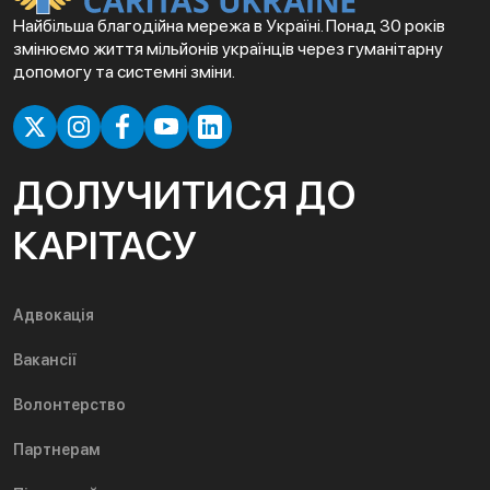
Найбільша благодійна мережа в Україні. Понад 30 років
змінюємо життя мільйонів українців через гуманітарну
допомогу та системні зміни.
ДОЛУЧИТИСЯ ДО
КАРІТАСУ
Адвокація
Вакансії
Волонтерство
Партнерам