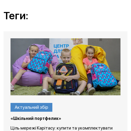
Теги:
Актуальний збір
«Шкільний портфелик»
Ціль мережі Карітасу: купити та укомплектувати