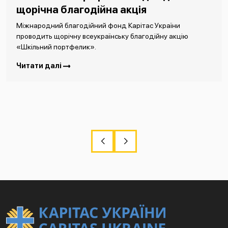
щорічна благодійна акція
Міжнародний благодійний фонд Карітас України
проводить щорічну всеукраїнську благодійну акцію
«Шкільний портфелик».
Читати далі