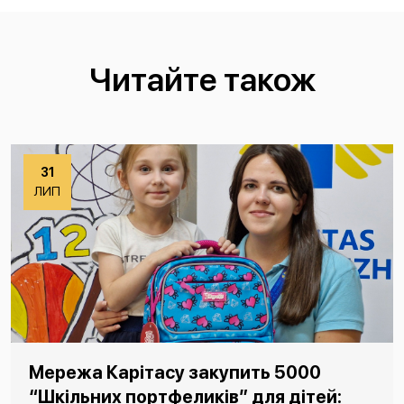
Читайте також
31
ЛИП
Мережа Карітасу закупить 5000
“Шкільних портфеликів” для дітей: