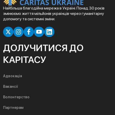
Найбільша благодійна мережа в Україні. Понад 30 років
змінюємо життя мільйонів українців через гуманітарну
допомогу та системні зміни.
ДОЛУЧИТИСЯ ДО
КАРІТАСУ
Адвокація
Вакансії
Волонтерство
Партнерам