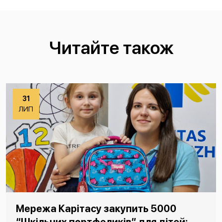
Читайте також
31
ЛИП
Мережа Карітасу закупить 5000