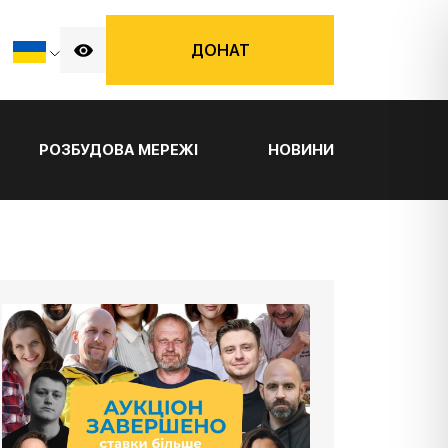
ДОНАТ
РОЗБУДОВА МЕРЕЖІ
НОВИНИ