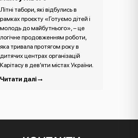
Літні табори, які відбулись в
рамках проєкту «Готуємо дітей і
молодь до майбутнього», – це
логічне продовженням роботи,
яка тривала протягом року в
дитячих центрах організацій
Карітасу в дев’яти містах України.
Читати далі