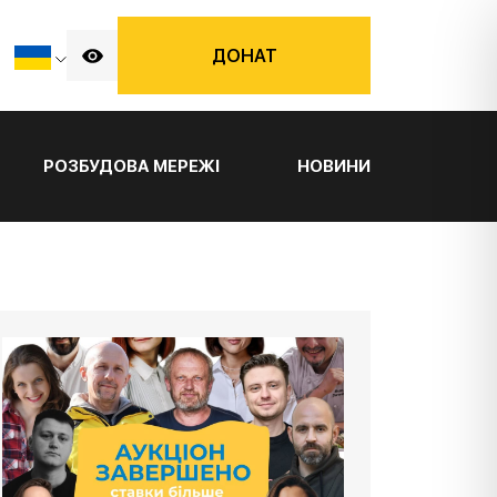
ДОНАТ
РОЗБУДОВА МЕРЕЖІ
НОВИНИ