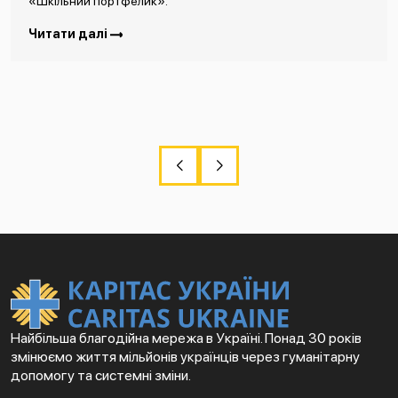
«Шкільний портфелик».
Читати далі
Найбільша благодійна мережа в Україні. Понад 30 років
змінюємо життя мільйонів українців через гуманітарну
допомогу та системні зміни.