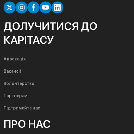
ДОЛУЧИТИСЯ ДО
КАРІТАСУ
Адвокація
Вакансії
Волонтерство
Партнерам
Підтримайте нас
ПРО НАС