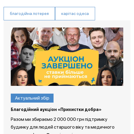
благодійна лотерея
карітас одеса
Актуальний збір
Благодійний аукціон «Прихистки добра»
Разом ми збираємо 2 000 000 грн підтримку
будинку для людей старшого віку та медичного