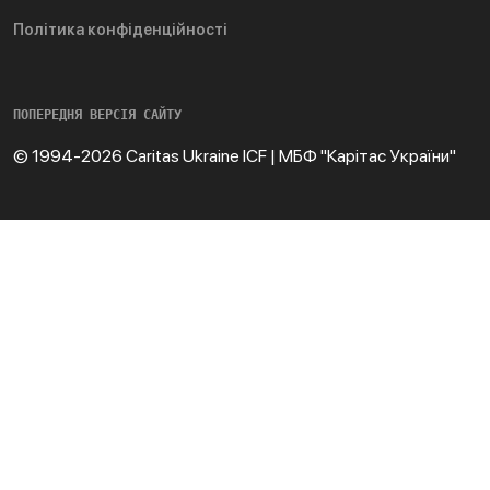
Політика конфіденційності
ПОПЕРЕДНЯ ВЕРСІЯ САЙТУ
© 1994-2026 Caritas Ukraine ICF | МБФ "Карітас України"