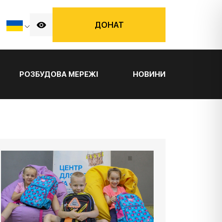
ДОНАТ
РОЗБУДОВА МЕРЕЖІ
НОВИНИ