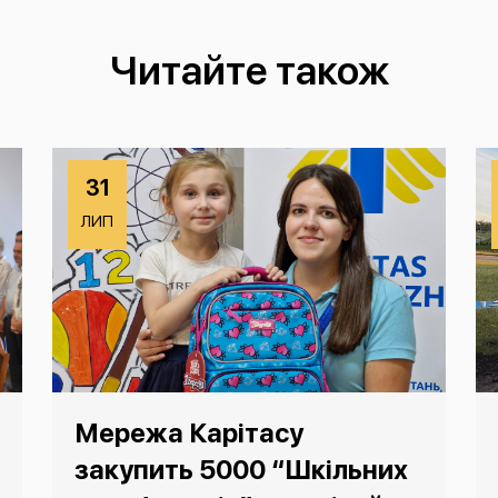
Читайте також
31
ЛИП
Мережа Карітасу
закупить 5000 “Шкільних