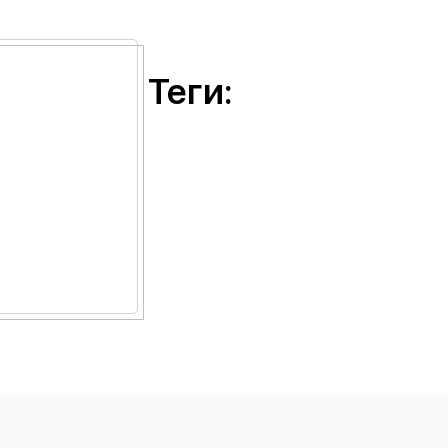
Теги: