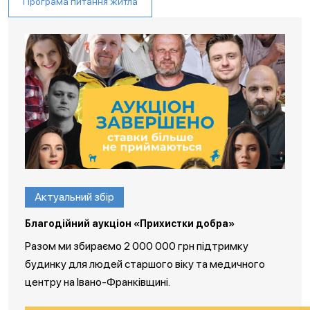
Програма питання житла
Актуальний збір
Благодійний аукціон «Прихистки добра»
Разом ми збираємо 2 000 000 грн підтримку
будинку для людей старшого віку та медичного
центру на Івано-Франківщині.