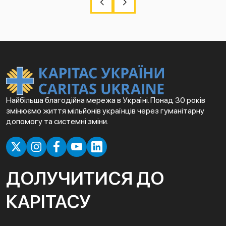
Найбільша благодійна мережа в Україні. Понад 30 років
змінюємо життя мільйонів українців через гуманітарну
допомогу та системні зміни.
ДОЛУЧИТИСЯ ДО
КАРІТАСУ