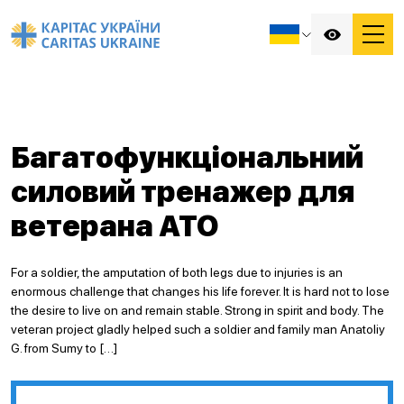
Багатофункціональний
силовий тренажер для
ветерана АТО
For a soldier, the amputation of both legs due to injuries is an
enormous challenge that changes his life forever. It is hard not to lose
the desire to live on and remain stable. Strong in spirit and body. The
veteran project gladly helped such a soldier and family man Anatoliy
G. from Sumy to […]