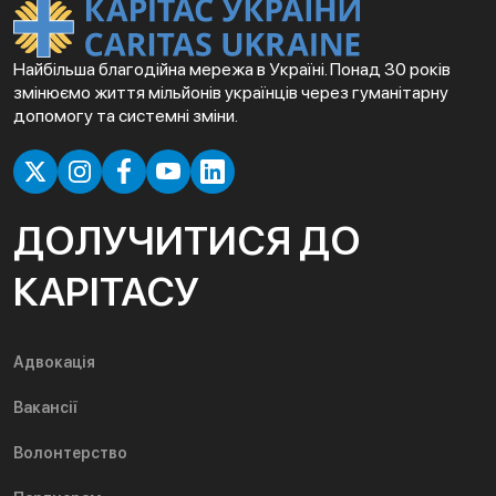
Найбільша благодійна мережа в Україні. Понад 30 років
змінюємо життя мільйонів українців через гуманітарну
допомогу та системні зміни.
ДОЛУЧИТИСЯ ДО
КАРІТАСУ
Адвокація
Вакансії
Волонтерство