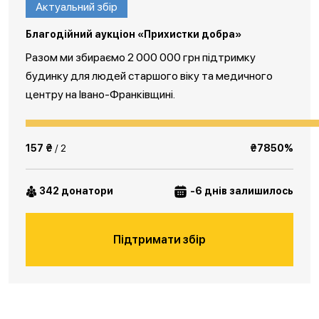
Актуальний збір
Благодійний аукціон «Прихистки добра»
Разом ми збираємо 2 000 000 грн підтримку
будинку для людей старшого віку та медичного
центру на Івано-Франківщині.
157 ₴
/ 2
₴7850%
342 донатори
-6 днів залишилось
Підтримати збір