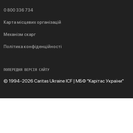
0 800 336 734
Карта місцевих організацій
Механізм скарг
Політика конфіденційності
ПОПЕРЕДНЯ ВЕРСІЯ САЙТУ
© 1994-2026 Caritas Ukraine ICF | МБФ "Карітас України"