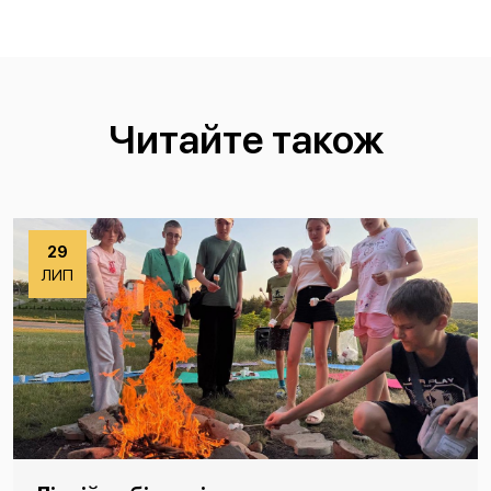
Читайте також
29
ЛИП