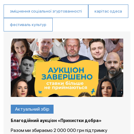
зміцнення соціальної згуртованності
карітас одеса
фестиваль культур
Актуальний збір
Благодійний аукціон «Прихистки добра»
Разом ми збираємо 2 000 000 грн підтримку