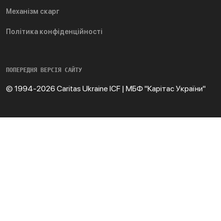
Механізм скарг
Політика конфіденційності
ПОПЕРЕДНЯ ВЕРСІЯ САЙТУ
© 1994-2026 Caritas Ukraine ICF | МБФ "Карітас України"