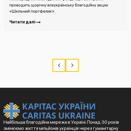
проводить щорічну всеукраїнську благодійну акцію
«Шкільний портфелик».
Читати далі
Найбільша благодійна мережа в Україні. Понад 30 років
змінюємо життя мільйонів українців через гуманітарну