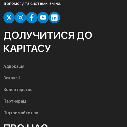
допомогу та системні зміни.
ДОЛУЧИТИСЯ ДО
КАРІТАСУ
Адвокація
Вакансії
Волонтерство
Партнерам
Підтримайте нас