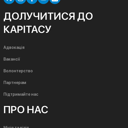
ДОЛУЧИТИСЯ ДО
КАРІТАСУ
Адвокація
Вакансії
Волонтерство
Партнерам
Підтримайте нас
ПРО НАС
Місія та візія