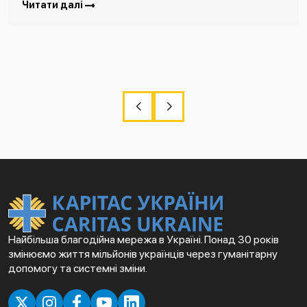
Читати далі
Найбільша благодійна мережа в Україні. Понад 30 років
змінюємо життя мільйонів українців через гуманітарну
допомогу та системні зміни.