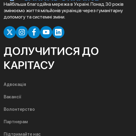
Найбільша благодійна мережа в Україні. Понад 30 років
змінюємо життя мільйонів українців через гуманітарну
допомогу та системні зміни.
ДОЛУЧИТИСЯ ДО
КАРІТАСУ
Адвокація
Вакансії
Волонтерство
Партнерам
Підтримайте нас