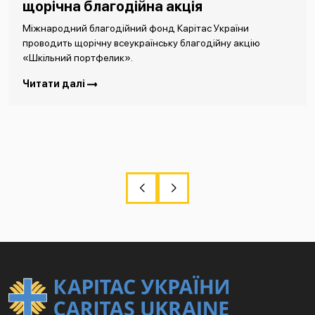
щорічна благодійна акція
Міжнародний благодійний фонд Карітас України
проводить щорічну всеукраїнську благодійну акцію
«Шкільний портфелик».
Читати далі