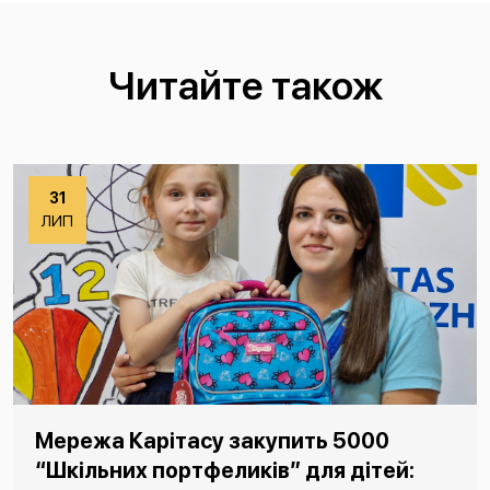
Читайте також
31
ЛИП
Мережа Карітасу закупить 5000
“Шкільних портфеликів” для дітей: