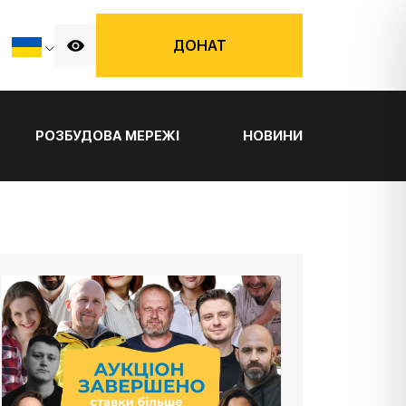
ДОНАТ
РОЗБУДОВА МЕРЕЖІ
НОВИНИ