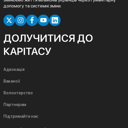
допомогу та системні зміни.
ДОЛУЧИТИСЯ ДО
КАРІТАСУ
Адвокація
Вакансії
Волонтерство
Партнерам
Підтримайте нас