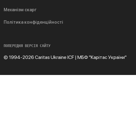
Механізм скарг
Політика конфіденційності
ПОПЕРЕДНЯ ВЕРСІЯ САЙТУ
© 1994-2026 Caritas Ukraine ICF | МБФ "Карітас України"