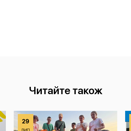
Читайте також
29
ЛИП