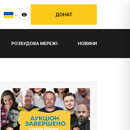
ДОНАТ
РОЗБУДОВА МЕРЕЖІ
НОВИНИ