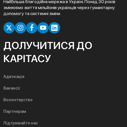
Найбільша благодійна мережа в Україні. Понад 30 років
змінюємо життя мільйонів українців через гуманітарну
допомогу та системні зміни.
ДОЛУЧИТИСЯ ДО
КАРІТАСУ
Адвокація
Вакансії
Волонтерство
Партнерам
Підтримайте нас