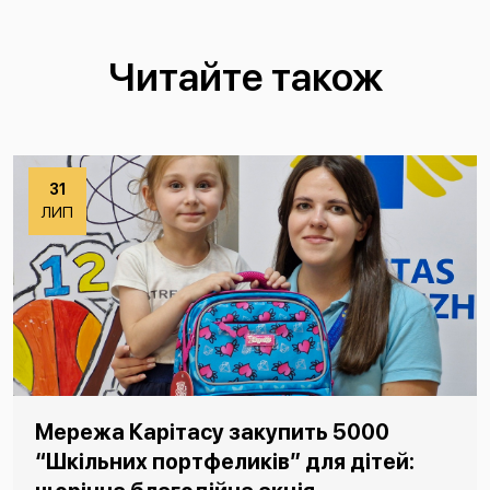
Читайте також
31
ЛИП
Мережа Карітасу закупить 5000
“Шкільних портфеликів” для дітей: