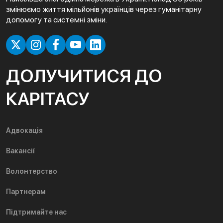
змінюємо життя мільйонів українців через гуманітарну
допомогу та системні зміни.
ДОЛУЧИТИСЯ ДО
КАРІТАСУ
Адвокація
Вакансії
Волонтерство
Партнерам
Підтримайте нас