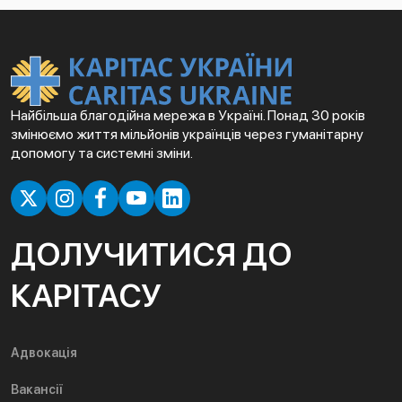
Найбільша благодійна мережа в Україні. Понад 30 років
змінюємо життя мільйонів українців через гуманітарну
допомогу та системні зміни.
ДОЛУЧИТИСЯ ДО
КАРІТАСУ
Адвокація
Вакансії