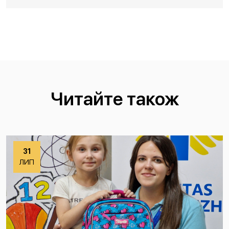
Читайте також
31
ЛИП