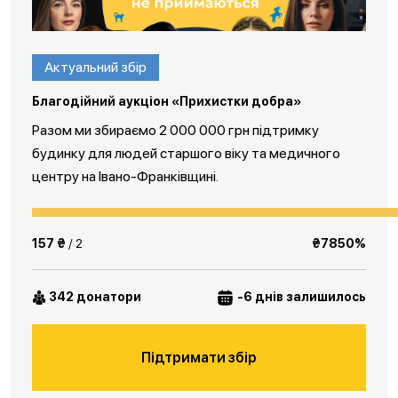
Актуальний збір
Благодійний аукціон «Прихистки добра»
Разом ми збираємо 2 000 000 грн підтримку
будинку для людей старшого віку та медичного
центру на Івано-Франківщині.
157 ₴
/ 2
₴7850%
342 донатори
-6 днів залишилось
Підтримати збір