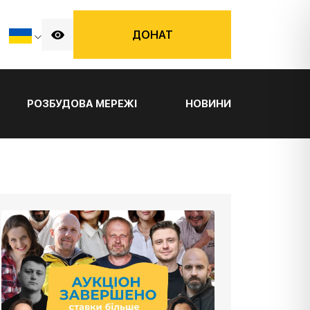
ДОНАТ
РОЗБУДОВА МЕРЕЖІ
НОВИНИ