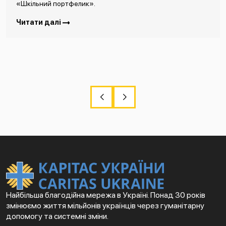
«Шкільний портфелик».
Читати далі
Найбільша благодійна мережа в Україні. Понад 30 років
змінюємо життя мільйонів українців через гуманітарну
допомогу та системні зміни.