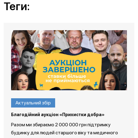
Теги:
Актуальний збір
Благодійний аукціон «Прихистки добра»
Разом ми збираємо 2 000 000 грн підтримку
будинку для людей старшого віку та медичного