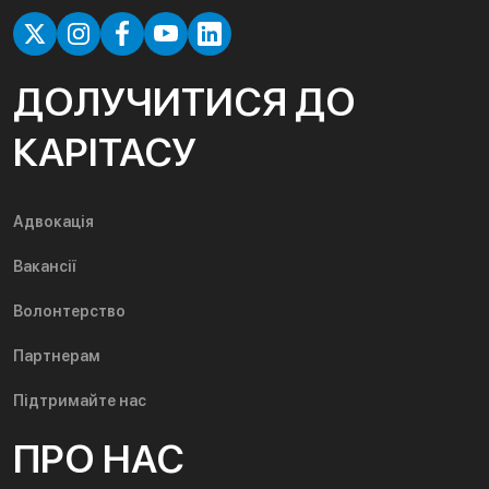
ДОЛУЧИТИСЯ ДО
КАРІТАСУ
Адвокація
Вакансії
Волонтерство
Партнерам
Підтримайте нас
ПРО НАС