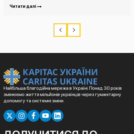
Читати далі
Найбільша благодійна мережа в Україні. Понад 30 років
змінюємо життя мільйонів українців через гуманітарну
допомогу та системні зміни.