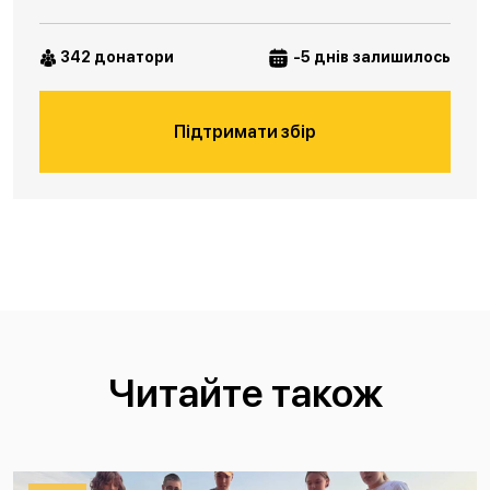
342 донатори
-5 днів залишилось
Підтримати збір
Читайте також