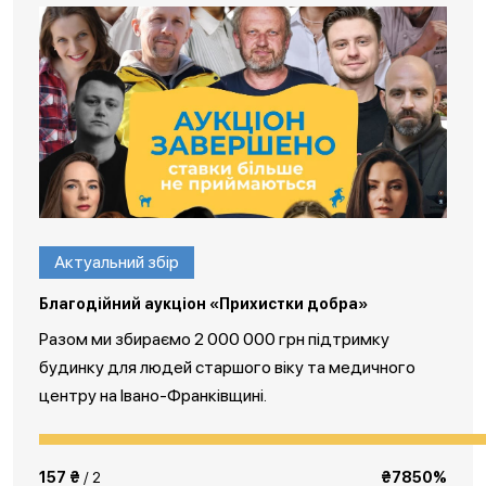
Актуальний збір
Благодійний аукціон «Прихистки добра»
Разом ми збираємо 2 000 000 грн підтримку
будинку для людей старшого віку та медичного
центру на Івано-Франківщині.
157 ₴
/ 2
₴7850%