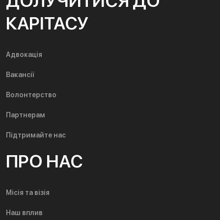
ДОЛУЧИТИСЯ ДО
КАРІТАСУ
Адвокація
Вакансії
Волонтерство
Партнерам
Підтримайте нас
ПРО НАС
Місія та візія
Наш вплив