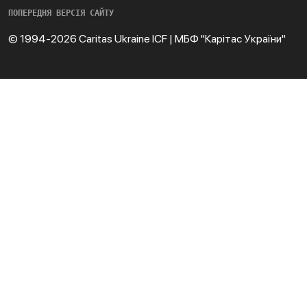
ПОПЕРЕДНЯ ВЕРСІЯ САЙТУ
© 1994-2026 Caritas Ukraine ICF | МБФ "Карітас України"