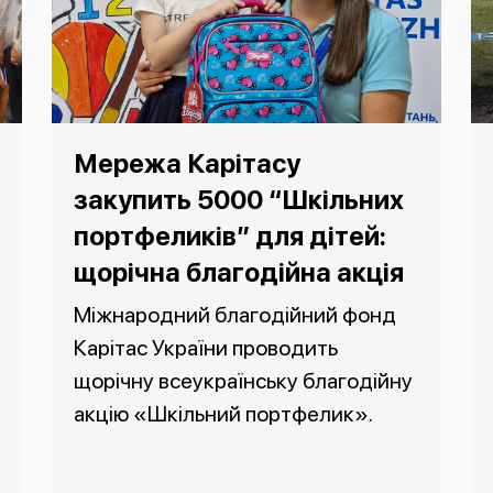
Мережа Карітасу
закупить 5000 “Шкільних
портфеликів” для дітей:
щорічна благодійна акція
Міжнародний благодійний фонд
Карітас України проводить
щорічну всеукраїнську благодійну
акцію «Шкільний портфелик».