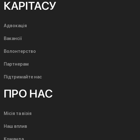
КАРІТАСУ
Адвокація
Вакансії
Волонтерство
Партнерам
Підтримайте нас
ПРО НАС
Місія та візія
Наш вплив
Команда