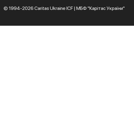
© 1994-2026 Caritas Ukraine ICF | МБФ "Карітас України"