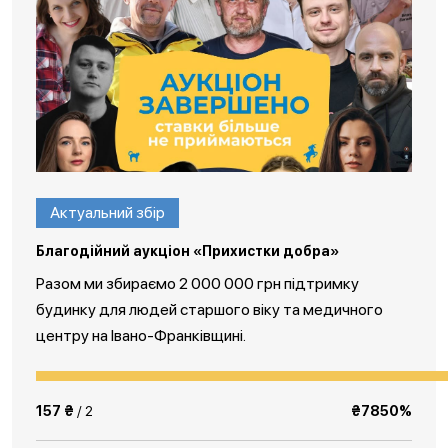
Актуальний збір
Благодійний аукціон «Прихистки добра»
Разом ми збираємо 2 000 000 грн підтримку
будинку для людей старшого віку та медичного
центру на Івано-Франківщині.
157 ₴
/ 2
₴7850%