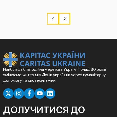
Найбільша благодійна мережа в Україні. Понад 30 років
змінюємо життя мільйонів українців через гуманітарну
допомогу та системні зміни.
ДОЛУЧИТИСЯ ДО