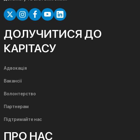
ДОЛУЧИТИСЯ ДО
КАРІТАСУ
Адвокація
Вакансії
Волонтерство
Партнерам
Підтримайте нас
ПРО НАС