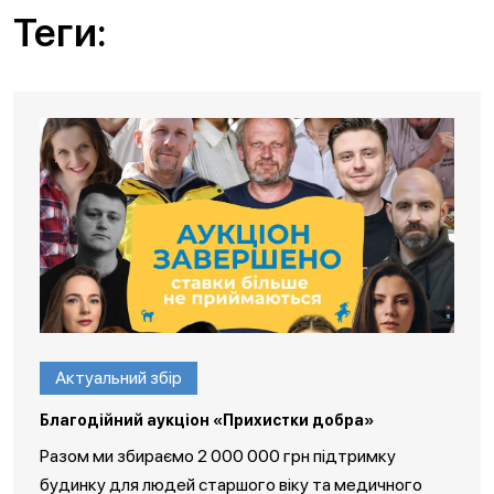
Теги:
Актуальний збір
Благодійний аукціон «Прихистки добра»
Разом ми збираємо 2 000 000 грн підтримку
будинку для людей старшого віку та медичного