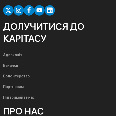
ДОЛУЧИТИСЯ ДО
КАРІТАСУ
Адвокація
Вакансії
Волонтерство
Партнерам
Підтримайте нас
ПРО НАС