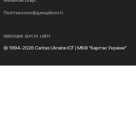
Механізм скарг
Політика конфіденційності
ПОПЕРЕДНЯ ВЕРСІЯ САЙТУ
© 1994-2026 Caritas Ukraine ICF | МБФ "Карітас України"