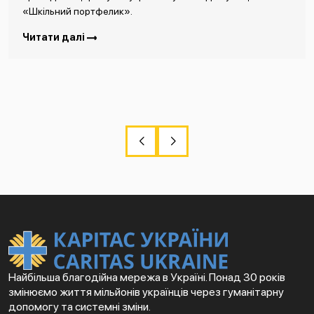
«Шкільний портфелик».
Читати далі
Найбільша благодійна мережа в Україні. Понад 30 років
змінюємо життя мільйонів українців через гуманітарну
допомогу та системні зміни.