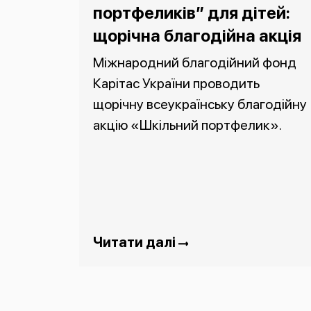
портфеликів” для дітей:
щорічна благодійна акція
Міжнародний благодійний фонд
Карітас України проводить
щорічну всеукраїнську благодійну
акцію «Шкільний портфелик».
Читати далі