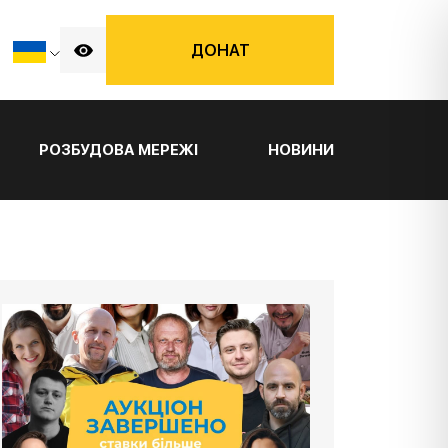
ДОНАТ
РОЗБУДОВА МЕРЕЖІ
НОВИНИ