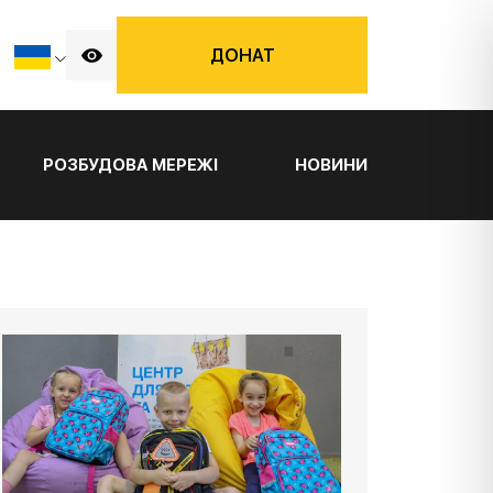
ДОНАТ
РОЗБУДОВА МЕРЕЖІ
НОВИНИ