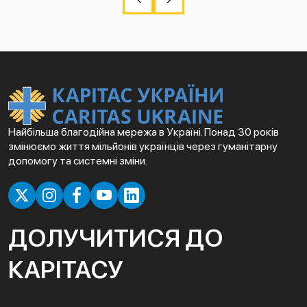
Найбільша благодійна мережа в Україні. Понад 30 років
змінюємо життя мільйонів українців через гуманітарну
допомогу та системні зміни.
ДОЛУЧИТИСЯ ДО
КАРІТАСУ