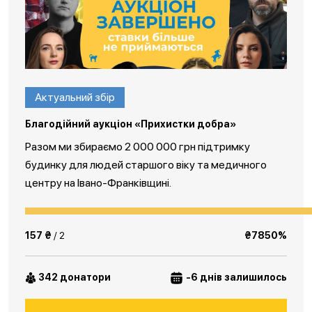
Актуальний збір
Благодійний аукціон «Прихистки добра»
Разом ми збираємо 2 000 000 грн підтримку
будинку для людей старшого віку та медичного
центру на Івано-Франківщині.
157 ₴
/ 2
₴7850%
342 донатори
-6 днів залишилось