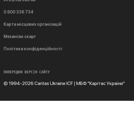
0 800 336 734
Карта місцевих організацій
Механізм скарг
Політика конфіденційності
ПОПЕРЕДНЯ ВЕРСІЯ САЙТУ
© 1994-2026 Caritas Ukraine ICF | МБФ "Карітас України"