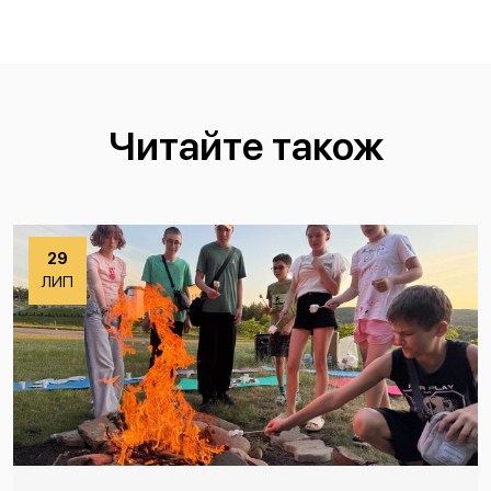
Читайте також
29
ЛИП