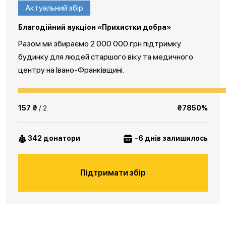
Актуальний збір
Благодійний аукціон «Прихистки добра»
Разом ми збираємо 2 000 000 грн підтримку
будинку для людей старшого віку та медичного
центру на Івано-Франківщині.
157 ₴
/ 2
₴7850%
342 донатори
-6 днів залишилось
Підтримати збір