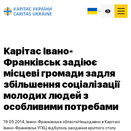
Карітас Івано-
Франківськ задіює
місцеві громади задля
збільшення соціалізації
молодих людей з
особливими потребами
19.05.2014, Івано-Франківська областьНещодавно в Карітасі
Івано-Франківськ УГКЦ відбулось засідання круглого столу