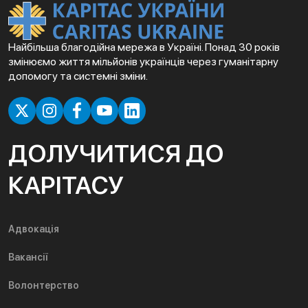
Найбільша благодійна мережа в Україні. Понад 30 років
змінюємо життя мільйонів українців через гуманітарну
допомогу та системні зміни.
ДОЛУЧИТИСЯ ДО
КАРІТАСУ
Адвокація
Вакансії
Волонтерство