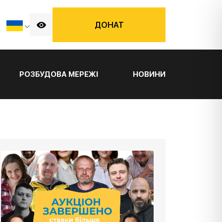
ДОНАТ
РОЗБУДОВА МЕРЕЖІ
НОВИНИ