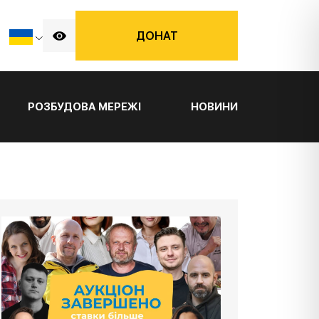
ДОНАТ
РОЗБУДОВА МЕРЕЖІ
НОВИНИ