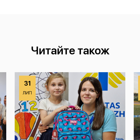
Читайте також
31
ЛИП