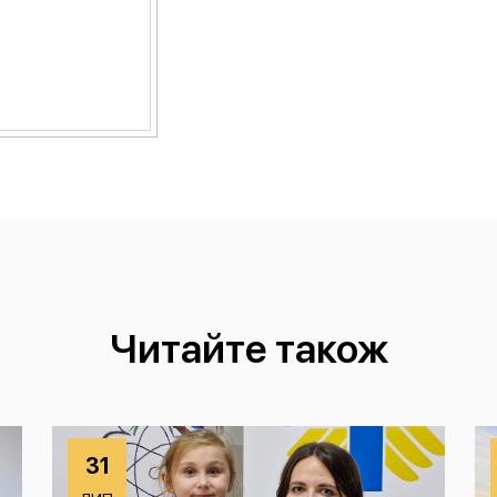
Читайте також
31