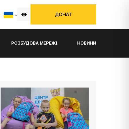
ДОНАТ
РОЗБУДОВА МЕРЕЖІ
НОВИНИ