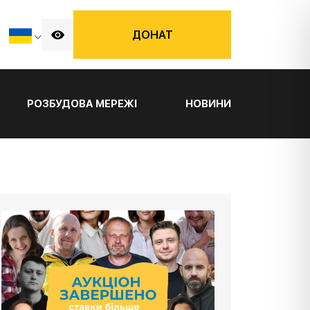
ДОНАТ
РОЗБУДОВА МЕРЕЖІ
НОВИНИ