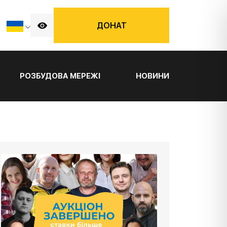
ДОНАТ
РОЗБУДОВА МЕРЕЖІ
НОВИНИ