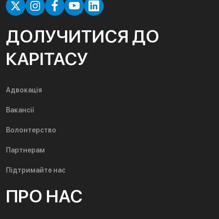
ДОЛУЧИТИСЯ ДО
КАРІТАСУ
Адвокація
Вакансії
Волонтерство
Партнерам
Підтримайте нас
ПРО НАС