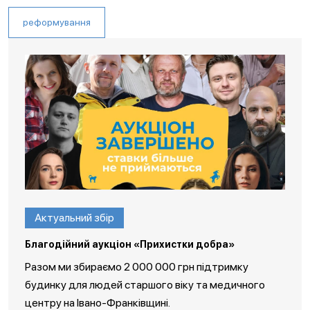
реформування
Актуальний збір
Благодійний аукціон «Прихистки добра»
Разом ми збираємо 2 000 000 грн підтримку
будинку для людей старшого віку та медичного
центру на Івано-Франківщині.