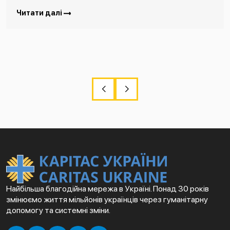
Читати далі
Найбільша благодійна мережа в Україні. Понад 30 років
змінюємо життя мільйонів українців через гуманітарну
допомогу та системні зміни.