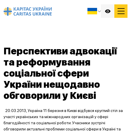
Перспективи адвокації
та реформування
соціальної сфери
України нещодавно
обговорили у Києві
20.03.2013, Україна 11 березня в Києві відбувся круглий стіл за
участі українських та міжнародних організацій у сфері
благодійності та соціальної роботи. Учасники зустрічі
обговорили актуальні проблеми соціальної сфери в Україні та