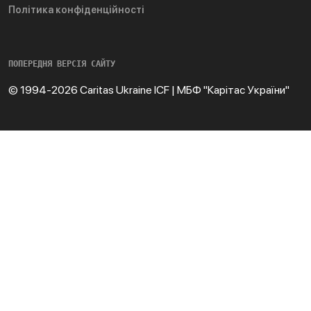
Політика конфіденційності
ПОПЕРЕДНЯ ВЕРСІЯ САЙТУ
© 1994-2026 Caritas Ukraine ICF | МБФ "Карітас України"