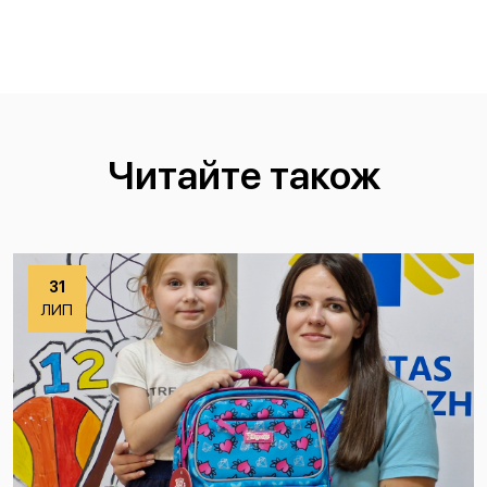
Читайте також
31
ЛИП