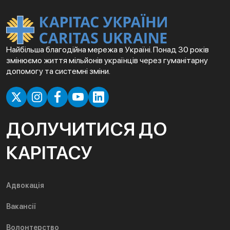
Найбільша благодійна мережа в Україні. Понад 30 років
змінюємо життя мільйонів українців через гуманітарну
допомогу та системні зміни.
ДОЛУЧИТИСЯ ДО
КАРІТАСУ
Адвокація
Вакансії
Волонтерство