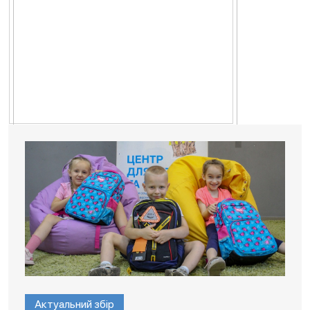
Актуальний збір