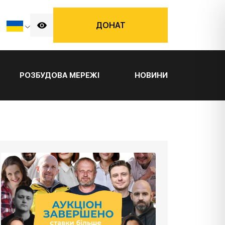
ДОНАТ
РОЗБУДОВА МЕРЕЖІ
НОВИНИ