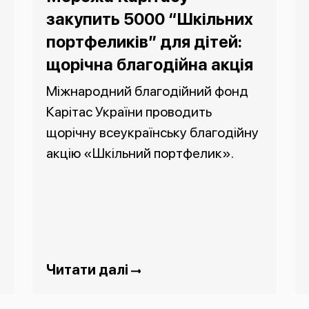
закупить 5000 “Шкільних
портфеликів” для дітей:
щорічна благодійна акція
Міжнародний благодійний фонд
Карітас України проводить
щорічну всеукраїнську благодійну
акцію «Шкільний портфелик».
Читати далі