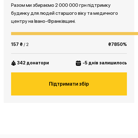
Разом ми збираємо 2 000 000 грн підтримку
будинку для людей старшого віку та медичного
центру на Івано-Франківщині.
157 ₴
/ 2
₴7850%
342 донатори
-5 днів залишилось
Підтримати збір