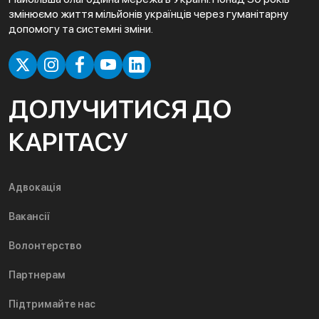
змінюємо життя мільйонів українців через гуманітарну
допомогу та системні зміни.
ДОЛУЧИТИСЯ ДО
КАРІТАСУ
Адвокація
Вакансії
Волонтерство
Партнерам
Підтримайте нас