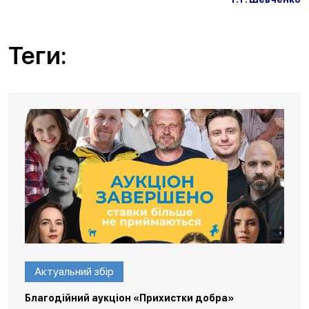
Теги:
Актуальний збір
Благодійний аукціон «Прихистки добра»