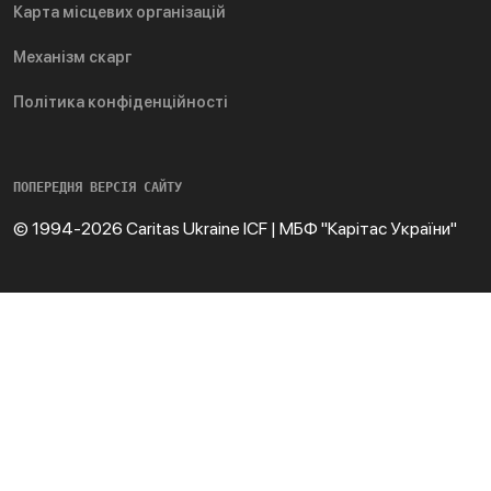
Карта місцевих організацій
Механізм скарг
Політика конфіденційності
ПОПЕРЕДНЯ ВЕРСІЯ САЙТУ
© 1994-2026 Caritas Ukraine ICF | МБФ "Карітас України"