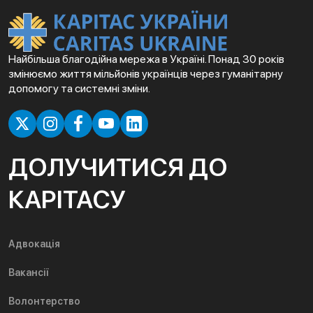
Найбільша благодійна мережа в Україні. Понад 30 років
змінюємо життя мільйонів українців через гуманітарну
допомогу та системні зміни.
ДОЛУЧИТИСЯ ДО
КАРІТАСУ
Адвокація
Вакансії
Волонтерство