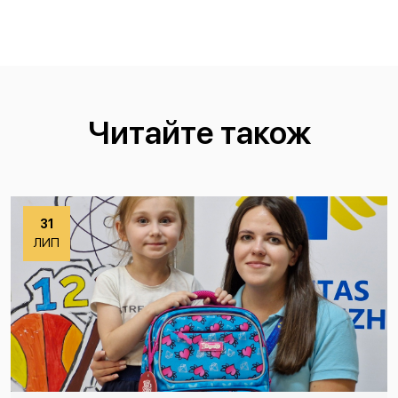
Читайте також
31
ЛИП