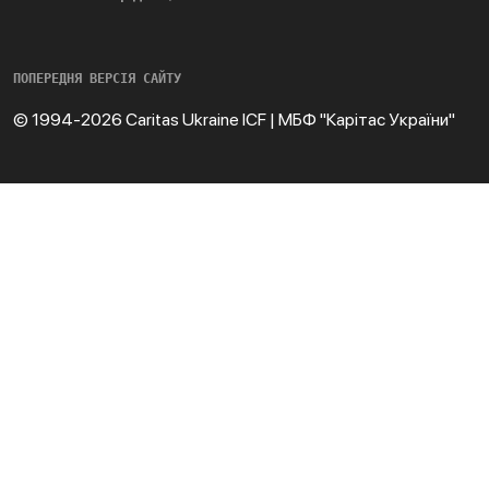
ПОПЕРЕДНЯ ВЕРСІЯ САЙТУ
© 1994-2026 Caritas Ukraine ICF | МБФ "Карітас України"