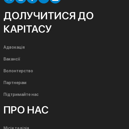
ДОЛУЧИТИСЯ ДО
КАРІТАСУ
Адвокація
Вакансії
Волонтерство
Партнерам
Підтримайте нас
ПРО НАС
Місія та візія