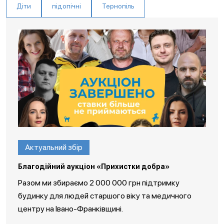
Діти
підопічні
Тернопіль
Актуальний збір
Благодійний аукціон «Прихистки добра»
Разом ми збираємо 2 000 000 грн підтримку
будинку для людей старшого віку та медичного
центру на Івано-Франківщині.