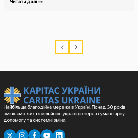
Читати далі
Найбільша благодійна мережа в Україні. Понад 30 років
змінюємо життя мільйонів українців через гуманітарну
допомогу та системні зміни.