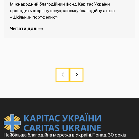
Міжнародний благодійний фонд Карітас України
проводить щорічну всеукраїнську благодійну акцію
«Шкільний портфелик».
Читати далі
Найбільша благодійна мережа в Україні. Понад 30 років