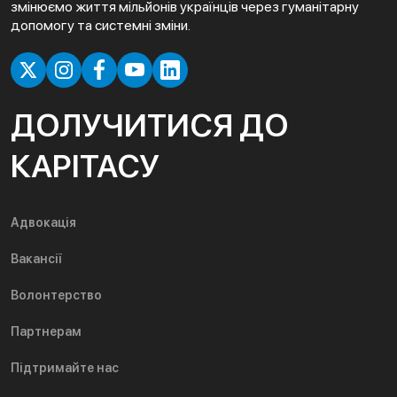
змінюємо життя мільйонів українців через гуманітарну
допомогу та системні зміни.
ДОЛУЧИТИСЯ ДО
КАРІТАСУ
Адвокація
Вакансії
Волонтерство
Партнерам
Підтримайте нас