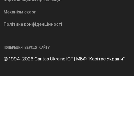
Механізм скарг
Політика конфіденційності
ПОПЕРЕДНЯ ВЕРСІЯ САЙТУ
© 1994-2026 Caritas Ukraine ICF | МБФ "Карітас України"