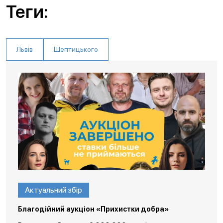
Теги:
Львів
Шептицького
Актуальний збір
Благодійний аукціон «Прихистки добра»